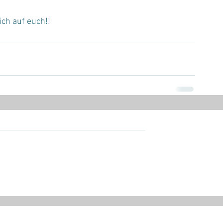
ich auf euch!!