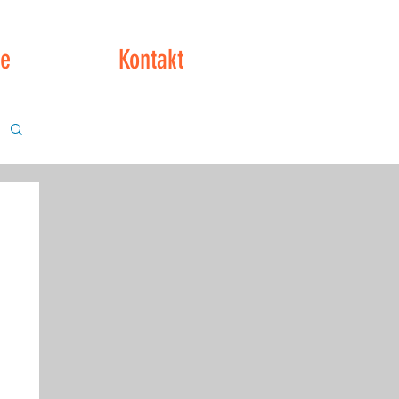
ce
Kontakt