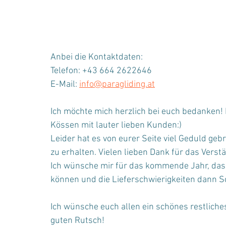
Anbei die Kontaktdaten:
Telefon: +43 664 2622646
E-Mail: 
info@paragliding.at
Ich möchte mich herzlich bei euch bedanken! E
Kössen mit lauter lieben Kunden:)
Leider hat es von eurer Seite viel Geduld geb
zu erhalten. Vielen lieben Dank für das Verstä
Ich wünsche mir für das kommende Jahr, das
können und die Lieferschwierigkeiten dann S
Ich wünsche euch allen ein schönes restliche
guten Rutsch!