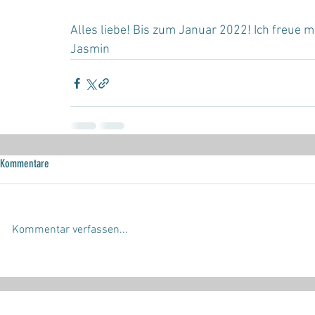
Alles liebe! Bis zum Januar 2022! Ich freue m
Jasmin
Kommentare
Kommentar verfassen...