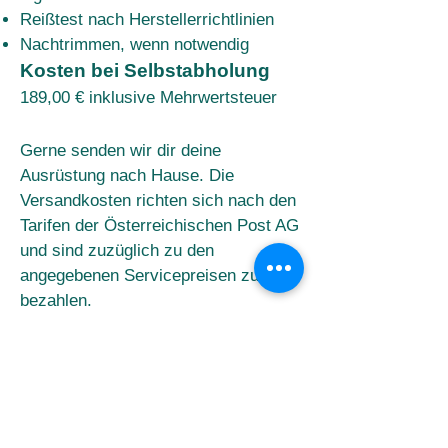
Reißtest nach Herstellerrichtlinien
Nachtrimmen, wenn notwendig
Kosten bei Selbstabholung
189,00 € inklusive Mehrwertsteuer
Gerne senden wir dir deine
Ausrüstung nach Hause. Die
Versandkosten richten sich nach den
Tarifen der Österreichischen Post AG
und sind zuzüglich zu den
angegebenen Servicepreisen zu
bezahlen.
SERVICE