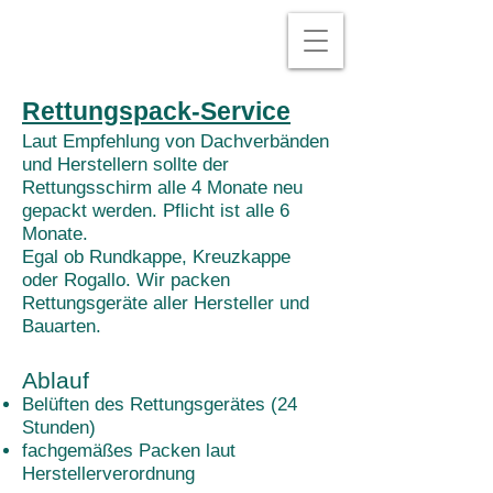
Rettungspack-Service
Laut Empfehlung von Dachverbänden
und Herstellern sollte der
Rettungsschirm alle 4 Monate neu
gepackt werden. Pflicht ist alle 6
Monate.
Egal ob Rundkappe, Kreuzkappe
oder Rogallo. Wir packen
Rettungsgeräte aller Hersteller und
Bauarten.
Ablauf
Belüften des Rettungsgerätes (24
Stunden)
fachgemäßes Packen laut
Herstellerverordnung