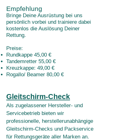
Empfehlung
Bringe Deine Ausrüstung bei uns
persönlich vorbei und trainiere dabei
kostenlos die Auslösung Deiner
Rettung.
Preise:
Rundkappe 45,00 €
Tandemretter 55,00 €
Kreuzkappe: 49,00 €
Rogallo/ Beamer 80,00 €
Gleitschirm-Check
Als zugelassener Hersteller- und
Servicebetrieb bieten wir
professionelle, herstellerunabhängige
Gleitschirm-Checks und Packservice
für Rettungsgeräte aller Marken an.