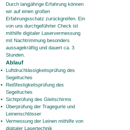
Durch langjährige Erfahrung können
wir auf einen großen
Erfahrungsschatz zurückgreifen. Ein
von uns durchgeführter Check ist
mithilfe digitaler Laservermessung
mit Nachtrimmung besonders
aussagekräftig und dauert ca. 3
Stunden.
Ablauf
Luftdruchlässigkeitsprüfung des
Segeltuches
Reißfestigkeitsprüfung des
Segeltuches
Sichtprüfung des Gleitschirms
Überprüfung der Tragegurte und
Leinenschlösser
Vermessung der Leinen mithilfe von
digitaler Lasertechnik