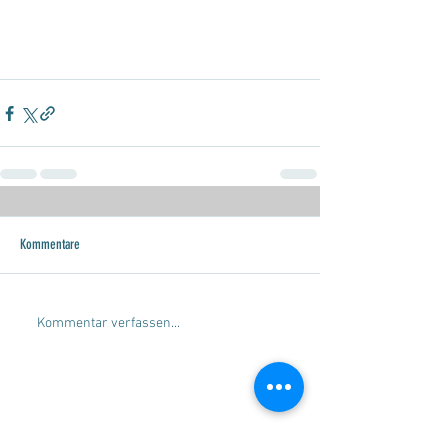
Kommentare
Kommentar verfassen...
SERVICE
Beratung