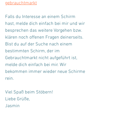
gebrauchtmarkt
Falls du Interesse an einem Schirm 
hast, melde dich einfach bei mir und wir 
besprechen das weitere Vorgehen bzw. 
klären noch offenen Fragen deinerseits. 
Bist du auf der Suche nach einem 
bestimmten Schirm, der im 
Gebrauchtmarkt nicht aufgeführt ist, 
melde dich einfach bei mir. Wir 
bekommen immer wieder neue Schirme 
rein. 
Viel Spaß beim Stöbern!
Liebe Grüße,
Jasmin