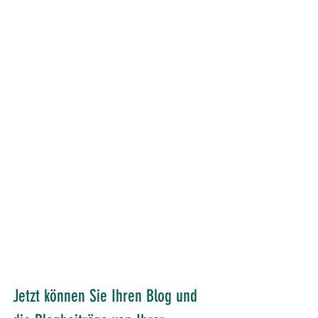
Jetzt können Sie Ihren Blog und 