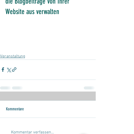
die Blogbeiträge von Ihrer 
Website aus verwalten
Veranstaltung
Kommentare
Kommentar verfassen...