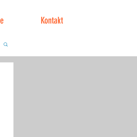
ce
Kontakt