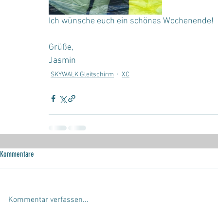
Ich wünsche euch ein schönes Wochenende!
Grüße,
Jasmin
SKYWALK Gleitschirm
XC
Kommentare
Kommentar verfassen...