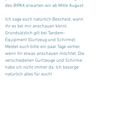
des BIPAX erwarten wir ab Mitte August.
Ich sage euch natürlich Bescheid, wann 
ihr es bei mir anschauen könnt. 
Grundsätzlich gilt bei Tandem- 
Equipment (Gurtzeug und Schirme):
Meldet euch bitte ein paar Tage vorher, 
wenn ihr etwas anschauen möchtet. Die 
verschiedenen Gurtzeuge und Schirme 
habe ich nicht immer da. Ich besorge 
natürlich alles für euch!