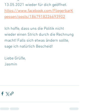
13.05.2021 wieder für dich geöffnet.
https://www.facebook.com/FliegerbarK
oessen/posts/1867918226693902
Ich hoffe, dass uns die Politik nicht 
wieder einen Strich durch die Rechnung 
macht! Falls sich etwas ändern sollte, 
sage ich natürlich Bescheid!
Liebe Grüße,
Jasmin