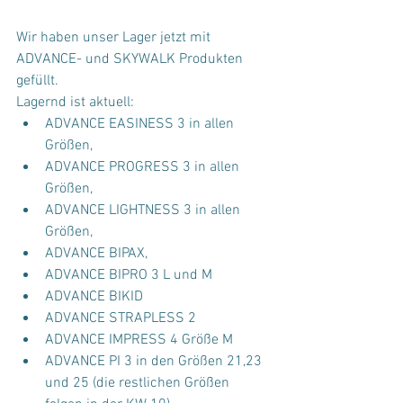
Wir haben unser Lager jetzt mit 
ADVANCE- und SKYWALK Produkten 
gefüllt. 
Lagernd ist aktuell:
ADVANCE EASINESS 3 in allen 
Größen,
ADVANCE PROGRESS 3 in allen 
Größen,
ADVANCE LIGHTNESS 3 in allen 
Größen,
ADVANCE BIPAX,
ADVANCE BIPRO 3 L und M
ADVANCE BIKID 
ADVANCE STRAPLESS 2 
ADVANCE IMPRESS 4 Größe M
ADVANCE PI 3 in den Größen 21,23 
und 25 (die restlichen Größen 