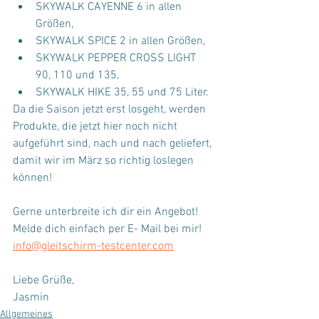
SKYWALK CAYENNE 6 in allen 
Größen,
SKYWALK SPICE 2 in allen Größen,
SKYWALK PEPPER CROSS LIGHT 
90, 110 und 135,
SKYWALK HIKE 35, 55 und 75 Liter.
Da die Saison jetzt erst losgeht, werden 
Produkte, die jetzt hier noch nicht 
aufgeführt sind, nach und nach geliefert, 
damit wir im März so richtig loslegen 
können!
Gerne unterbreite ich dir ein Angebot! 
Melde dich einfach per E- Mail bei mir!
info@gleitschirm-testcenter.com
Liebe Grüße,
Jasmin
Allgemeines