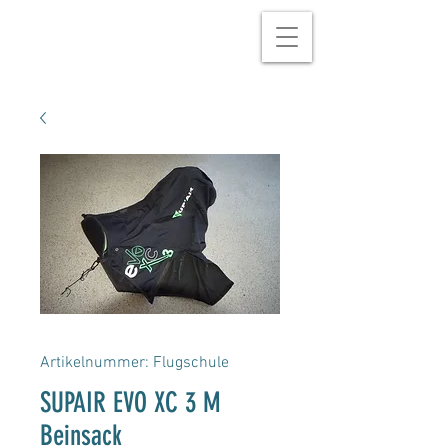
Artikelnummer: Flugschule
SUPAIR EVO XC 3 M
Beinsack