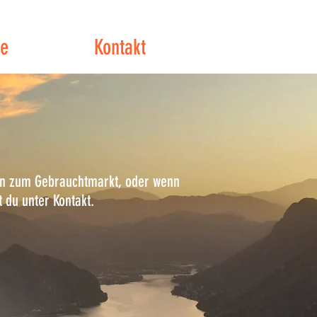
ce
Kontakt
agen zum Gebrauchtmarkt, oder wenn
t du unter Kontakt.