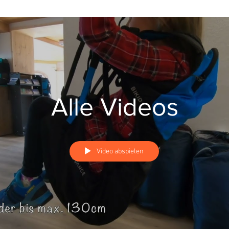
Alle Videos
Video abspielen