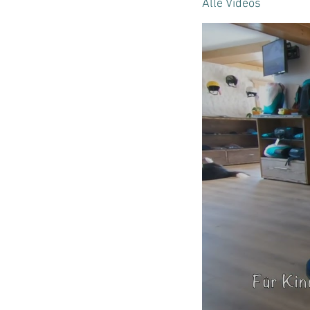
Alle Videos