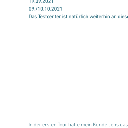
19.09.2021
09./10.10.2021 
Das Testcenter ist natürlich weiterhin an dies
In der ersten Tour hatte mein Kunde Jens das 