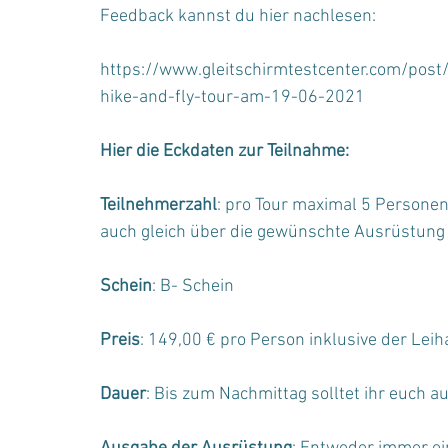
Feedback kannst du hier nachlesen:
https://www.gleitschirmtestcenter.com/pos
hike-and-fly-tour-am-19-06-2021
Hier die Eckdaten zur Teilnahme:
Teilnehmerzahl
: pro Tour maximal 5 Personen
auch gleich über die gewünschte Ausrüstung
Schein
: B- Schein
Preis
: 149,00 € pro Person inklusive der Lei
Dauer
: Bis zum Nachmittag solltet ihr euch au