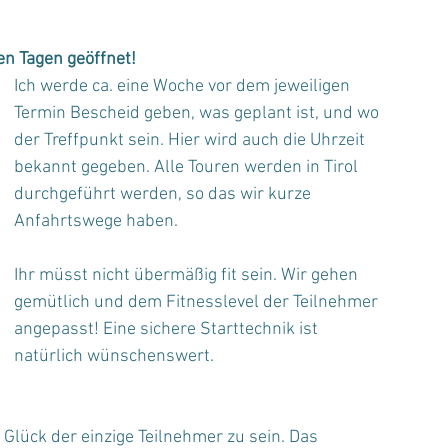
en Tagen geöffnet!
Ich werde ca. eine Woche vor dem jeweiligen 
Termin Bescheid geben, was geplant ist, und wo 
der Treffpunkt sein. Hier wird auch die Uhrzeit 
bekannt gegeben. Alle Touren werden in Tirol 
durchgeführt werden, so das wir kurze 
Anfahrtswege haben. 
Ihr müsst nicht übermäßig fit sein. Wir gehen 
gemütlich und dem Fitnesslevel der Teilnehmer 
angepasst! Eine sichere Starttechnik ist 
natürlich wünschenswert.
Glück der einzige Teilnehmer zu sein. Das 