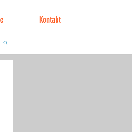
ce
Kontakt