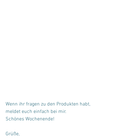
Wenn ihr fragen zu den Produkten habt, 
meldet euch einfach bei mir. 
Schönes Wochenende!
Grüße,