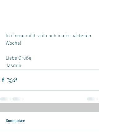
Ich freue mich auf euch in der nächsten 
Woche!
Liebe Grüße,
Jasmin
Kommentare