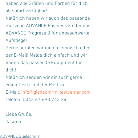
haben alle Größen und Farben für dich 
ab sofort verfügbar! 
Natürlich haben wir auch das passende 
Gurtzeug ADVANCE Easiness 3 oder das 
ADVANCE Progress 3 für unbeschwerte 
Aufstiege!
Gerne beraten wir dich telefonisch oder 
per E-Mail! Melde dich einfach und wir 
finden das passende Equipment für 
dich! 
Natürlich senden wir dir auch gerne 
einen Tester mit der Post zu!
E-Mail: 
info@gleitschirm-testcenter.com
Telefon: 0043 67 693 743 24
Liebe Grüße,
Jasmin
ADVANCE Gleitschirm